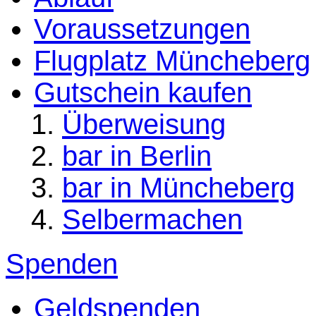
Voraussetzungen
Flugplatz Müncheberg
Gutschein kaufen
Überweisung
bar in Berlin
bar in Müncheberg
Selbermachen
Spenden
Geldspenden