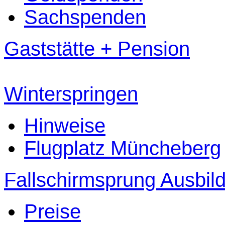
Sachspenden
Gaststätte + Pension
Winterspringen
Hinweise
Flugplatz Müncheberg
Fallschirmsprung Ausbil
Preise