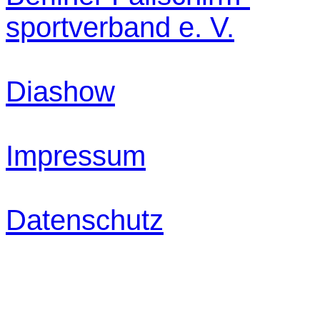
sportverband e. V.
Diashow
Impressum
Datenschutz